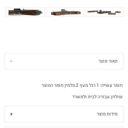
תאור מוצר
חומר עשייה:
1.רגל מעץ 2.מלמין חומר המוצר
שולחן עבודה לבית ולמשרד
מידות מוצר