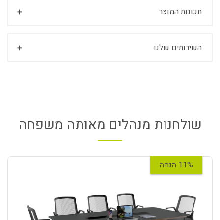
תכונות המוצר
השירותים שלנו
שולחנות מנהלים מאותה משפחה
11% הנחה