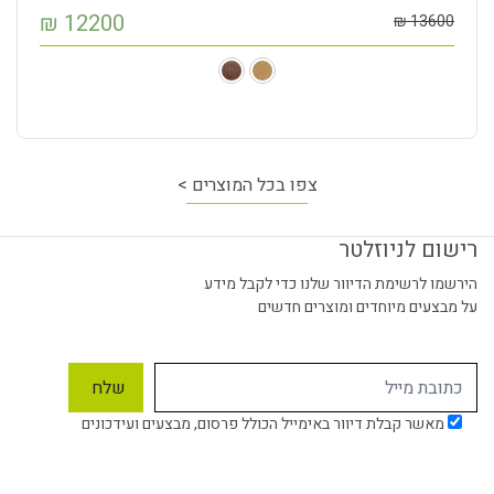
₪
12200
₪
13600
צפו בכל המוצרים >
רישום לניוזלטר
הירשמו לרשימת הדיוור שלנו כדי לקבל מידע
על מבצעים מיוחדים ומוצרים חדשים
מאשר קבלת דיוור באימייל הכולל פרסום, מבצעים ועידכונים