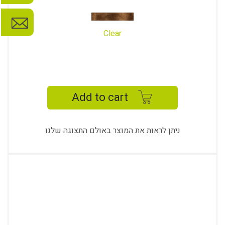
Clear
AHTAMAR
EXECUTIVE
TABLE
Add to cart
quantity
ניתן לראות את המוצר באולם התצוגה שלנו