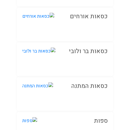
כסאות אורחים
כסאות בר ולובי
כסאות המתנה
ספות