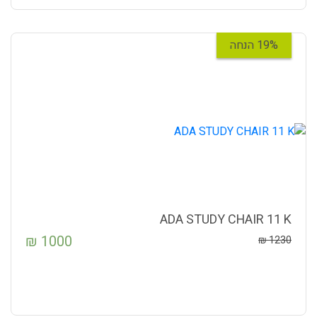
19% הנחה
ADA STUDY CHAIR 11 K
₪
1000
₪
1230