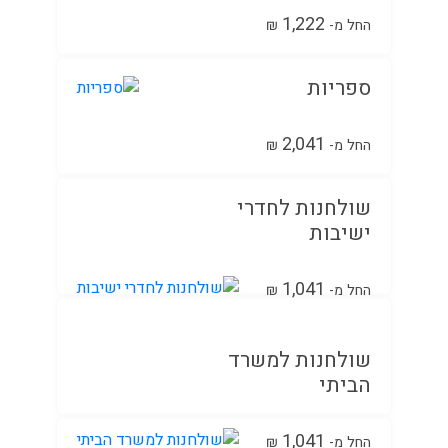
1,222
החל מ-
₪
ספריות
2,041
החל מ-
₪
שולחנות לחדרי
ישיבות
1,041
החל מ-
₪
שולחנות למשרד
הביתי
1,041
החל מ-
₪