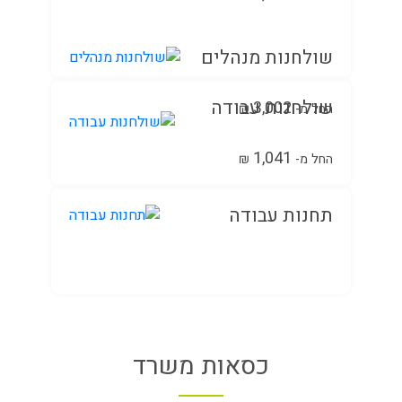
שולחנות מנהלים
שולחנות עבודה
3,002
החל מ-
₪
1,041
החל מ-
₪
תחנות עבודה
כסאות משרד