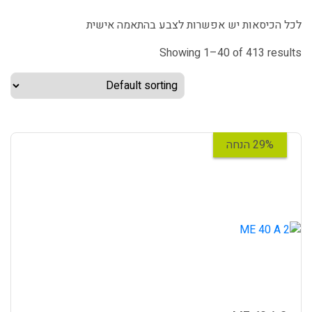
לכל הכיסאות יש אפשרות לצבע בהתאמה אישית
Showing 1–40 of 413 results
29% הנחה