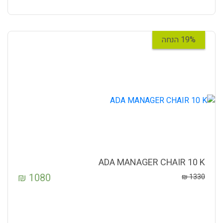
19% הנחה
ADA MANAGER CHAIR 10 K
₪
1080
₪
1330