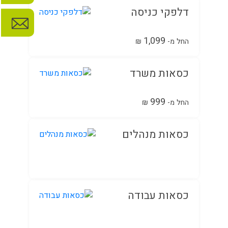
דלפקי כניסה
1,099
החל מ-
₪
כסאות משרד
999
החל מ-
₪
כסאות מנהלים
כסאות עבודה