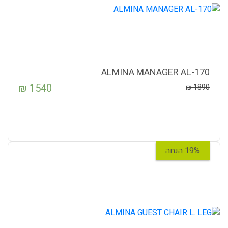
ALMINA MANAGER AL-170
₪
1540
₪
1890
19% הנחה