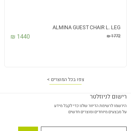
ALMINA GUEST CHAIR L. LEG
₪
1440
₪
1772
צפו בכל המוצרים >
רישום לניוזלטר
הירשמו לרשימת הדיוור שלנו כדי לקבל מידע
על מבצעים מיוחדים ומוצרים חדשים