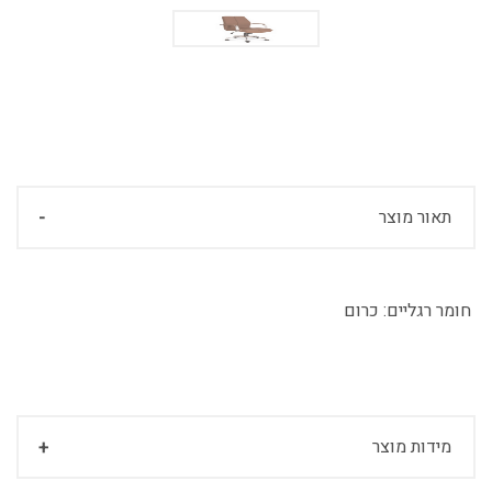
תאור מוצר
חומר רגליים:
כרום
מידות מוצר