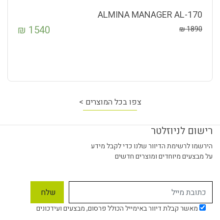
ALMINA MANAGER AL-170
₪
1540
₪
1890
צפו בכל המוצרים >
רישום לניוזלטר
הירשמו לרשימת הדיוור שלנו כדי לקבל מידע
על מבצעים מיוחדים ומוצרים חדשים
מאשר קבלת דיוור באימייל הכולל פרסום, מבצעים ועידכונים