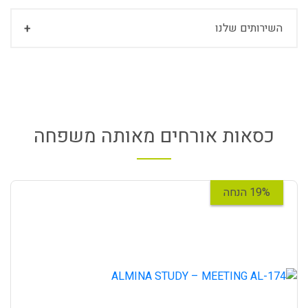
השירותים שלנו
כסאות אורחים מאותה משפחה
19% הנחה