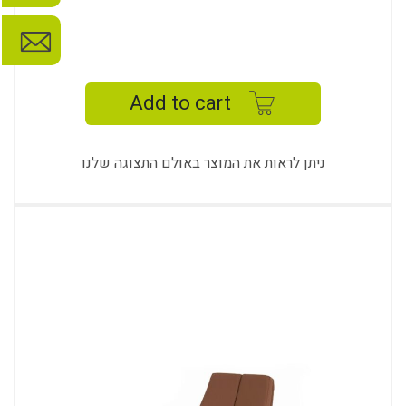
ALMINA
GUEST
CHAIR
Add to cart
L.
LEG
quantity
ניתן לראות את המוצר באולם התצוגה שלנו