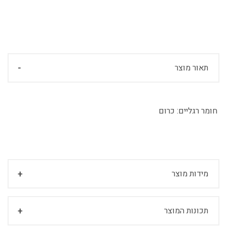
תאור מוצר
חומר רגליים:
כרום
מידות מוצר
תכונות המוצר