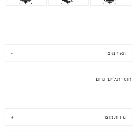
תאור מוצר
חומר רגליים:
כרום
מידות מוצר