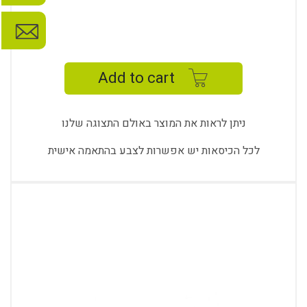
ANKA
WORK
CHAIR
Add to cart
-
ANK
02
ניתן לראות את המוצר באולם התצוגה שלנו
quantity
לכל הכיסאות יש אפשרות לצבע בהתאמה אישית