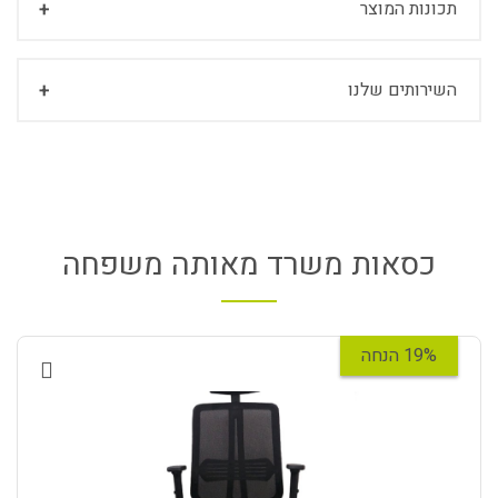
תכונות המוצר
השירותים שלנו
כסאות משרד מאותה משפחה
19% הנחה