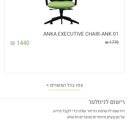
ANKA EXECUTIVE CHAIR-ANK 01
₪
1440
₪
1770
צפו בכל המוצרים >
רישום לניוזלטר
הירשמו לרשימת הדיוור שלנו כדי לקבל מידע
על מבצעים מיוחדים ומוצרים חדשים