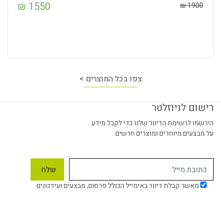
₪
1550
₪
1900
צפו בכל המוצרים >
רישום לניוזלטר
הירשמו לרשימת הדיוור שלנו כדי לקבל מידע
על מבצעים מיוחדים ומוצרים חדשים
מאשר קבלת דיוור באימייל הכולל פרסום, מבצעים ועידכונים