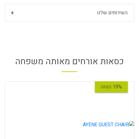
השירותים שלנו
כסאות אורחים מאותה משפחה
19% הנחה