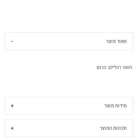
תאור מוצר
חומר רגליים:
כרום
מידות מוצר
תכונות המוצר