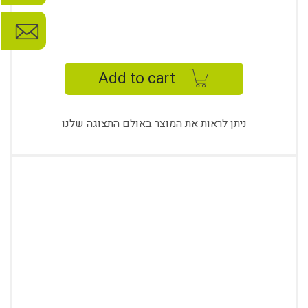
AYENE
GUEST
U
Add to cart
FOOT
quantity
ניתן לראות את המוצר באולם התצוגה שלנו