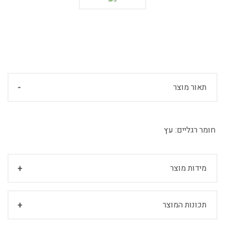
תאור מוצר
חומר רגליים:
עץ
מידות מוצר
תכונות המוצר