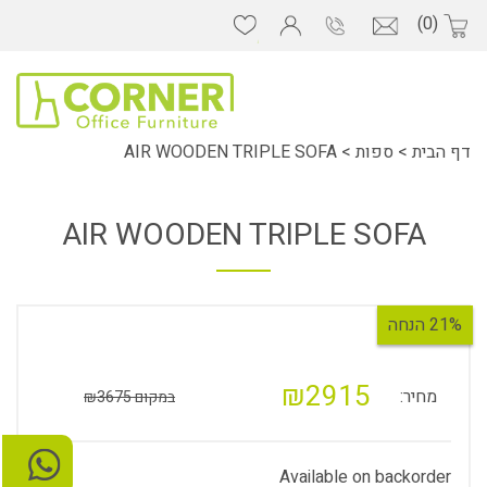
(0)
דף הבית
>
ספות
>
AIR WOODEN TRIPLE SOFA
AIR WOODEN TRIPLE SOFA
21% הנחה
₪2915
מחיר:
במקום ₪3675
Available on backorder