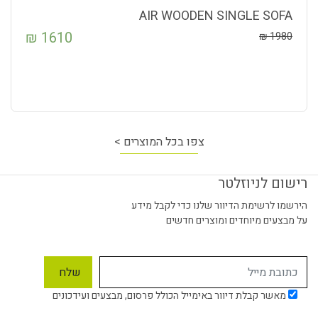
AIR WOODEN SINGLE SOFA
₪
1610
₪
1980
צפו בכל המוצרים >
רישום לניוזלטר
הירשמו לרשימת הדיוור שלנו כדי לקבל מידע
על מבצעים מיוחדים ומוצרים חדשים
מאשר קבלת דיוור באימייל הכולל פרסום, מבצעים ועידכונים