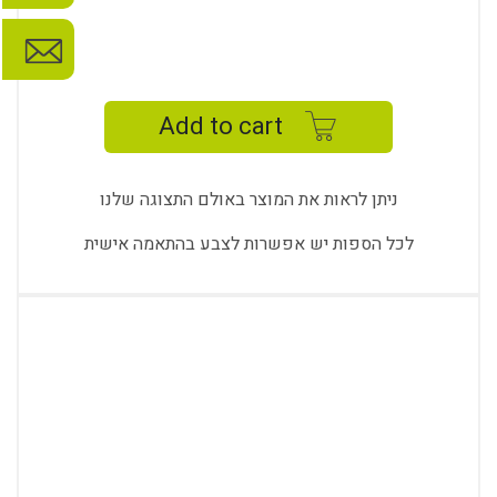
AIR
WOODEN
TRIPLE
Add to cart
SOFA
quantity
ניתן לראות את המוצר באולם התצוגה שלנו
לכל הספות יש אפשרות לצבע בהתאמה אישית