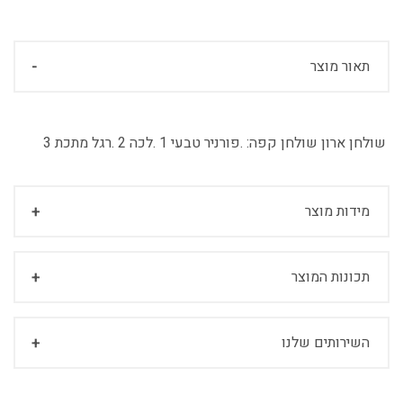
תאור מוצר
שולחן ארון שולחן קפה:
.פורניר טבעי 1 .לכה 2 .רגל מתכת 3
מידות מוצר
תכונות המוצר
השירותים שלנו