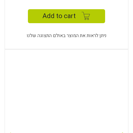
CABINET
quantity
Add to cart
ניתן לראות את המוצר באולם התצוגה שלנו