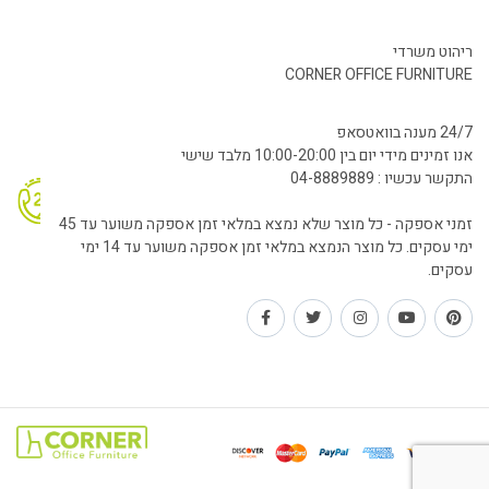
ריהוט משרדי
CORNER OFFICE FURNITURE
24/7 מענה בוואטסאפ
אנו זמינים מידי יום בין 10:00-20:00 מלבד שישי
התקשר עכשיו : 04-8889889
זמני אספקה - כל מוצר שלא נמצא במלאי זמן אספקה משוער עד 45
ימי עסקים. כל מוצר הנמצא במלאי זמן אספקה משוער עד 14 ימי
עסקים.