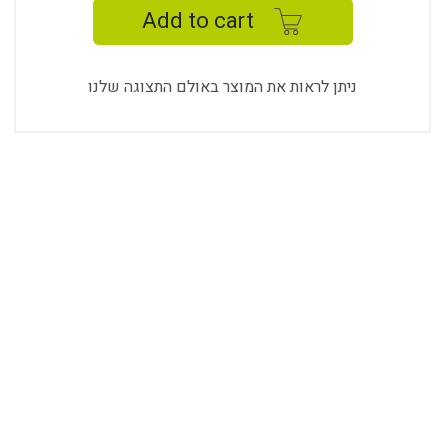
MINI
Add to cart
quantity
ניתן לראות את המוצר באולם התצוגה שלנו