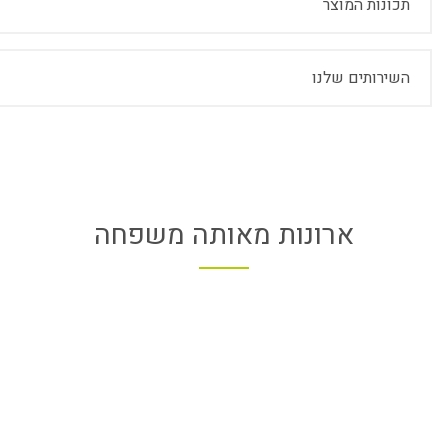
תכונות המוצר
השירותים שלנו
ארונות מאותה משפחה