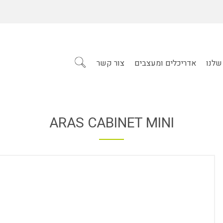
שלנו
אדריכלים ומעצבים
צור קשר
ARAS CABINET MINI