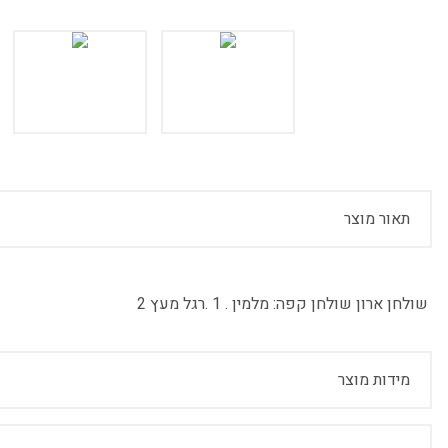
תאור מוצר
שולחן ארון שולחן קפה:
מלמין . 1 .רגל מעץ 2
מידות מוצר