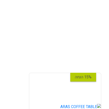
15% הנחה