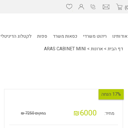
אודותינו
ריהוט משרדי
כסאות משרד
ספות
לקטלוג הדיגיטלי 
דף הבית
>
ארונות
>
ARAS CABINET MINI
17% הנחה
₪6000
מחיר:
במקום 7250 ₪