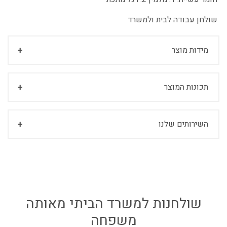
שולחן עבודה לבית ולמשרד
מידות מוצר
תכונות המוצר
השירותים שלנו
שולחנות למשרד הביתי מאותה
משפחה