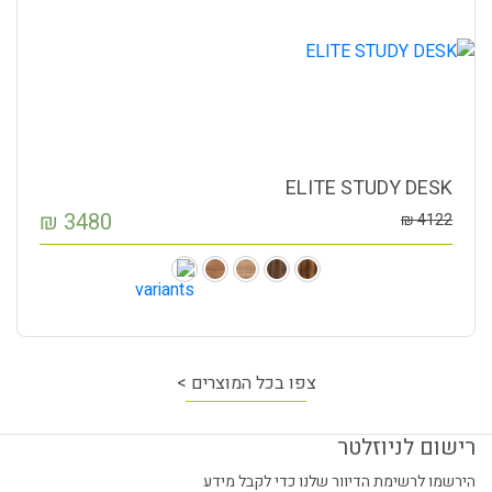
ELITE STUDY DESK
₪
3480
₪
4122
צפו בכל המוצרים >
רישום לניוזלטר
הירשמו לרשימת הדיוור שלנו כדי לקבל מידע