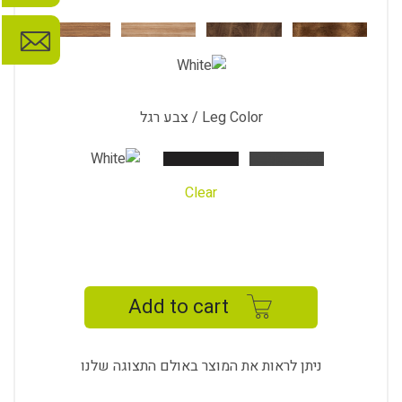
Leg Color / צבע רגל
Clear
BARGE
STUDY
DESK
Add to cart
quantity
ניתן לראות את המוצר באולם התצוגה שלנו