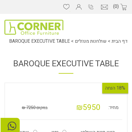
(0)
דף הבית
>
שולחנות מנהלים
>
BAROQUE EXECUTIVE TABLE
BAROQUE EXECUTIVE TABLE
18% הנחה
₪5950
מחיר:
במקום 7250 ₪