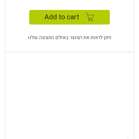
EXECUTIVE
TABLE
Add to cart
quantity
ניתן לראות את המוצר באולם התצוגה שלנו