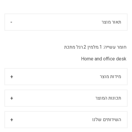
תאור מוצר
חומר עשייה:
1.מלמין 2.רגל מתכת
Home and office desk
מידות מוצר
תכונות המוצר
השירותים שלנו