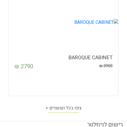
BAROQUE CABINET
₪
2790
₪
3900
צפו בכל המוצרים >
רישום לניוזלטר