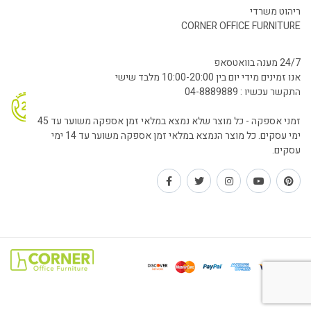
ריהוט משרדי
CORNER OFFICE FURNITURE
24/7 מענה בוואטסאפ
אנו זמינים מידי יום בין 10:00-20:00 מלבד שישי
התקשר עכשיו : 04-8889889
זמני אספקה - כל מוצר שלא נמצא במלאי זמן אספקה משוער עד 45
ימי עסקים. כל מוצר הנמצא במלאי זמן אספקה משוער עד 14 ימי
עסקים.