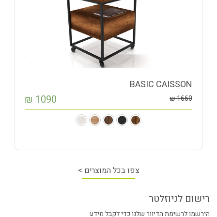
BASIC CAISSON
₪
1090
₪
1660
צפו בכל המוצרים >
רישום לניוזלטר
הירשמו לרשימת הדיוור שלנו כדי לקבל מידע