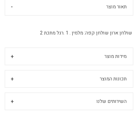
תאור מוצר
שולחן ארון שולחן קפה:
מלמין . 1 .רגל מתכת 2
מידות מוצר
תכונות המוצר
השירותים שלנו