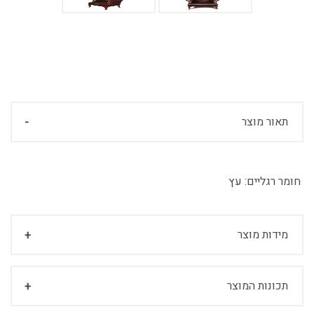
תאור מוצר
חומר רגליים:
עץ
מידות מוצר
תכונות המוצר