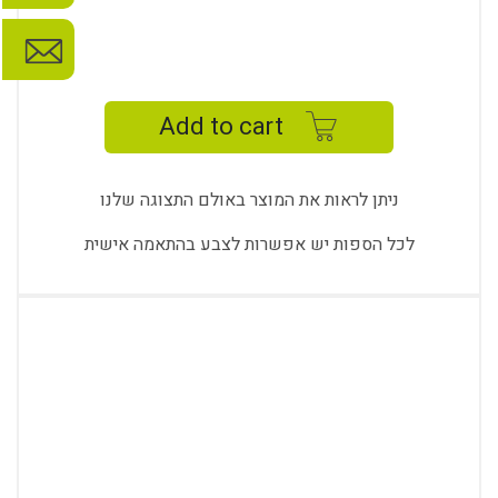
BERGERE
EAR
SINGLE
Add to cart
quantity
ניתן לראות את המוצר באולם התצוגה שלנו
לכל הספות יש אפשרות לצבע בהתאמה אישית