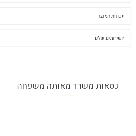
תכונות המוצר
השירותים שלנו
כסאות משרד מאותה משפחה