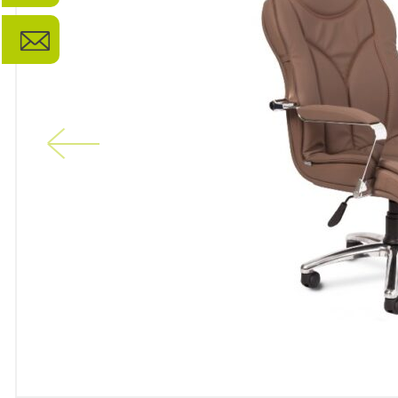
Previous