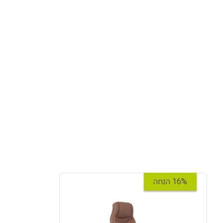
16% הנחה