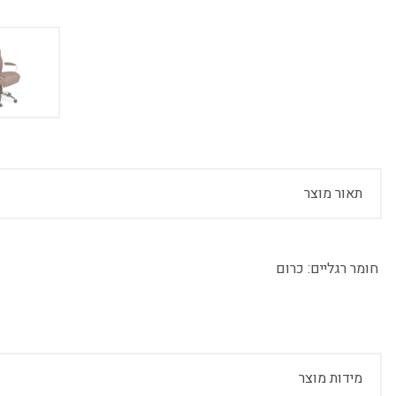
תאור מוצר
חומר רגליים:
כרום
מידות מוצר