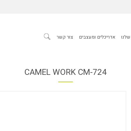
שלנו
אדריכלים ומעצבים
צור קשר
CAMEL WORK CM-724