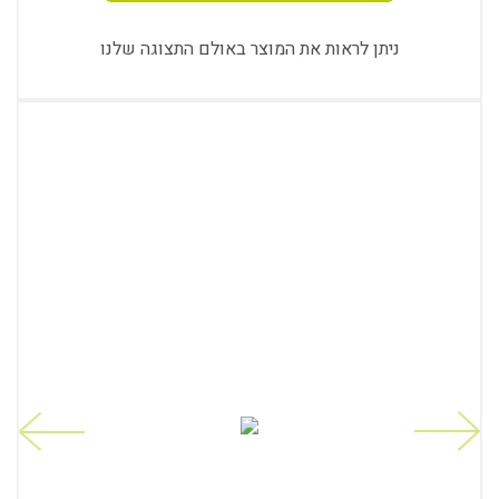
ניתן לראות את המוצר באולם התצוגה שלנו
revious
Next