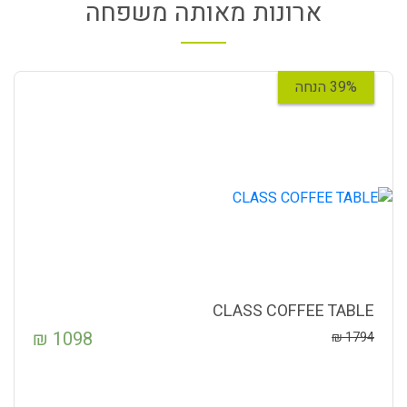
ארונות מאותה משפחה
39% הנחה
CLASS COFFEE TABLE
₪
1098
₪
1794