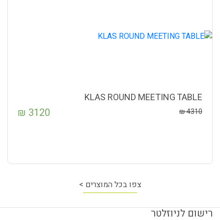
KLAS ROUND MEETING TABLE
₪
3120
₪
4310
צפו בכל המוצרים >
רישום לניוזלטר