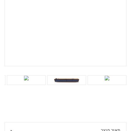
תאור מוצר