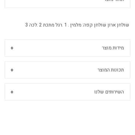
שולחן ארון שולחן קפה:
מלמין . 1 .רגל מתכת 2 .לכה 3
מידות מוצר
תכונות המוצר
השירותים שלנו