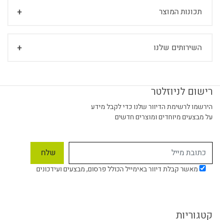
תכונות המוצר
השירותים שלנו
רישום לניוזלטר
הירשמו לרשימת הדיוור שלנו כדי לקבל מידע
על מבצעים מיוחדים ומוצרים חדשים
מאשר קבלת דיוור באימייל הכולל פרסום, מבצעים ועידכונים
קטגוריות