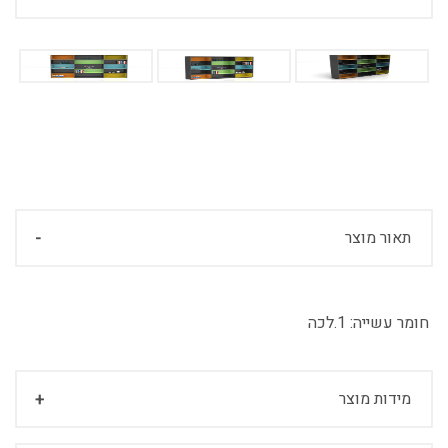
תאור מוצר
חומר עשייה:
1.לכה
מידות מוצר