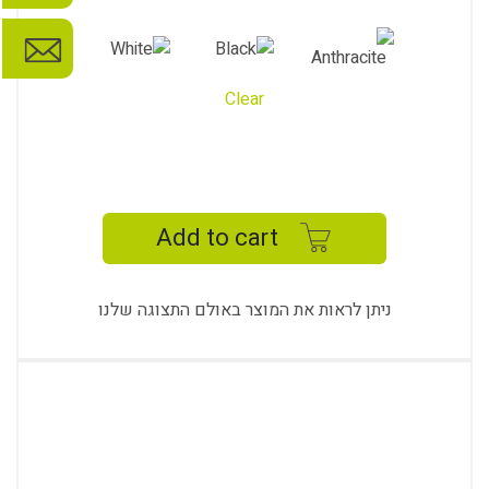
Clear
DORE
BOOKSHELF
quantity
Add to cart
ניתן לראות את המוצר באולם התצוגה שלנו