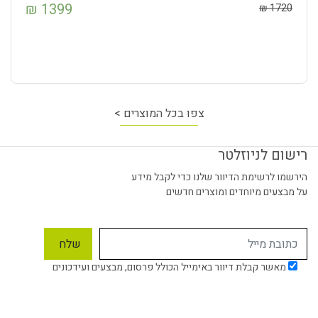
₪
1399
₪
1720
צפו בכל המוצרים >
רישום לניוזלטר
הירשמו לרשימת הדיוור שלנו כדי לקבל מידע
על מבצעים מיוחדים ומוצרים חדשים
מאשר קבלת דיוור באימייל הכולל פרסום, מבצעים ועידכונים