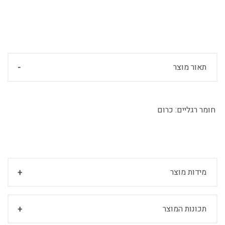
תאור מוצר
חומר רגליים:
כרום
מידות מוצר
תכונות המוצר