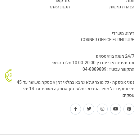
חנות
צור קשר
הצהרת נגישות
תקנון האתר
ריהוט משרדי
CORNER OFFICE FURNITURE
24/7 מענה בוואטסאפ
אנו זמינים מידי יום בין 10:00-20:00 מלבד שישי
התקשר עכשיו : 04-8889889
זמני אספקה - כל מוצר שלא נמצא במלאי זמן אספקה משוער עד 45
ימי עסקים. כל מוצר הנמצא במלאי זמן אספקה משוער עד 14 ימי
עסקים.