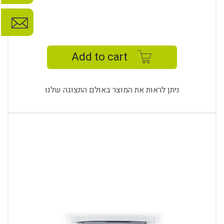
FAN
COFFEE
TABLE
Add to cart
quantity
ניתן לראות את המוצר באולם התצוגה שלנו