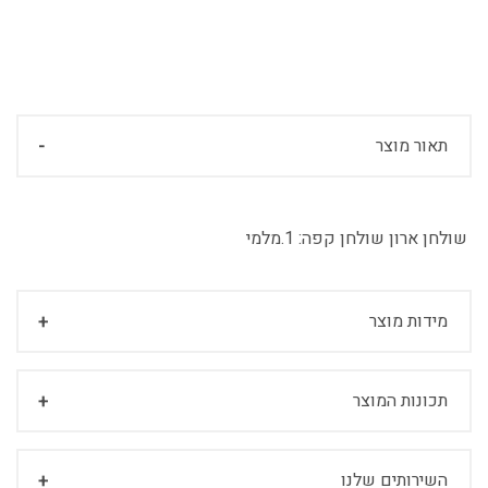
תאור מוצר
שולחן ארון שולחן קפה:
1.מלמי
מידות מוצר
תכונות המוצר
השירותים שלנו