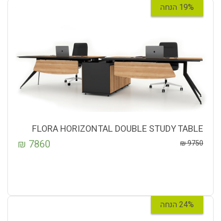
19% הנחה
FLORA HORIZONTAL DOUBLE STUDY TABLE
₪
7860
₪
9750
24% הנחה