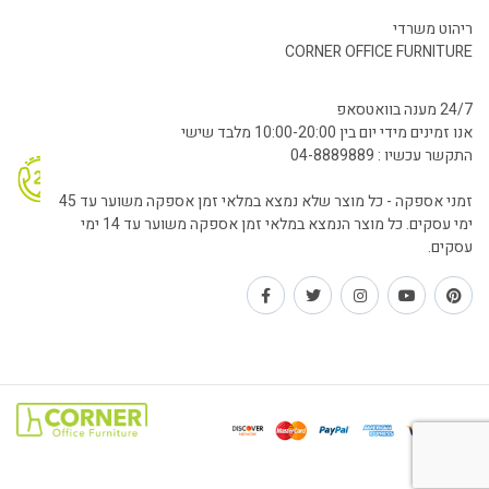
ריהוט משרדי
CORNER OFFICE FURNITURE
24/7 מענה בוואטסאפ
אנו זמינים מידי יום בין 10:00-20:00 מלבד שישי
התקשר עכשיו : 04-8889889
זמני אספקה - כל מוצר שלא נמצא במלאי זמן אספקה משוער עד 45
ימי עסקים. כל מוצר הנמצא במלאי זמן אספקה משוער עד 14 ימי
עסקים.