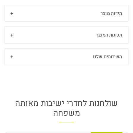
מידות מוצר
תכונות המוצר
השירותים שלנו
שולחנות לחדרי ישיבות מאותה
משפחה