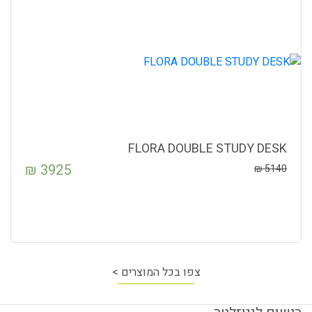
FLORA DOUBLE STUDY DESK
₪
3925
₪
5140
צפו בכל המוצרים >