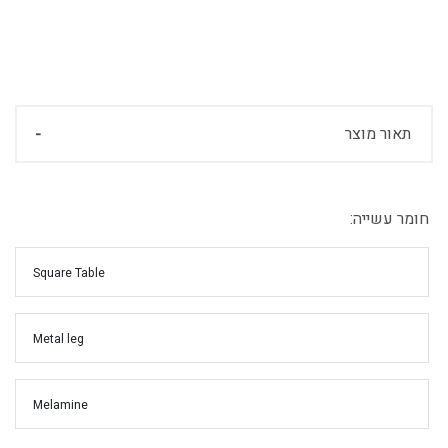
תאור מוצר
חומר עשייה:
Square Table
Metal leg
Melamine