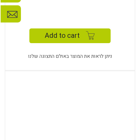
FLORA
MEETING
TABLE
Add to cart
quantity
ניתן לראות את המוצר באולם התצוגה שלנו