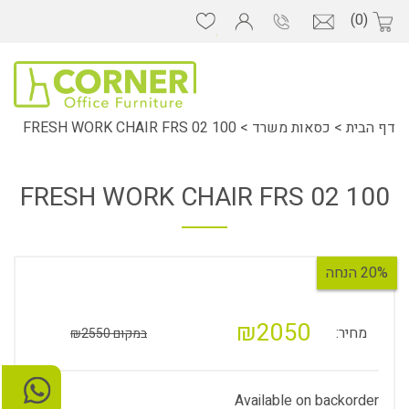
(0)
דף הבית
>
כסאות משרד
>
FRESH WORK CHAIR FRS 02 100
FRESH WORK CHAIR FRS 02 100
20% הנחה
₪2050
מחיר:
במקום ₪2550
Available on backorder