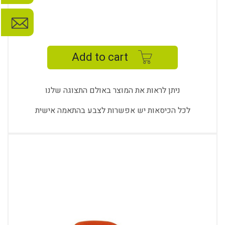
FRESH
WORK
CHAIR
Add to cart
FRS
02
100
ניתן לראות את המוצר באולם התצוגה שלנו
quantity
לכל הכיסאות יש אפשרות לצבע בהתאמה אישית