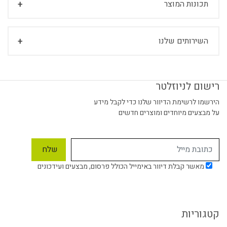
תכונות המוצר
השירותים שלנו
רישום לניוזלטר
הירשמו לרשימת הדיוור שלנו כדי לקבל מידע
על מבצעים מיוחדים ומוצרים חדשים
מאשר קבלת דיוור באימייל הכולל פרסום, מבצעים ועידכונים
קטגוריות