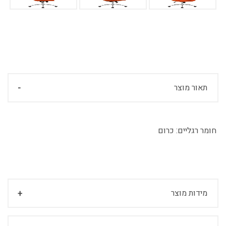
תאור מוצר
חומר רגליים:
כרום
מידות מוצר