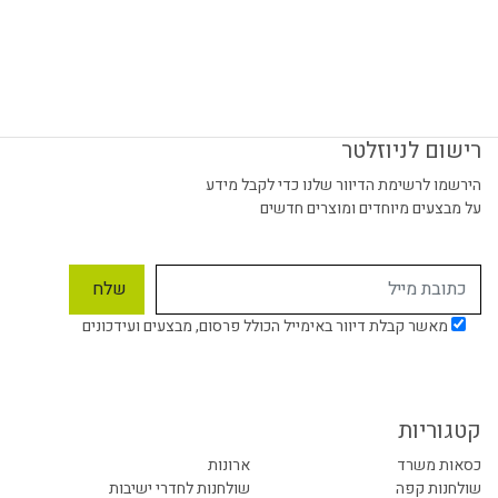
רישום לניוזלטר
הירשמו לרשימת הדיוור שלנו כדי לקבל מידע
על מבצעים מיוחדים ומוצרים חדשים
מאשר קבלת דיוור באימייל הכולל פרסום, מבצעים ועידכונים
קטגוריות
כסאות משרד
ארונות
שולחנות קפה
שולחנות לחדרי ישיבות