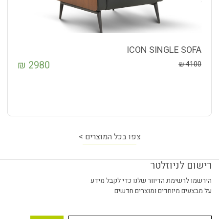
ICON SINGLE SOFA
₪
2980
₪
4100
צפו בכל המוצרים >
רישום לניוזלטר
הירשמו לרשימת הדיוור שלנו כדי לקבל מידע
על מבצעים מיוחדים ומוצרים חדשים