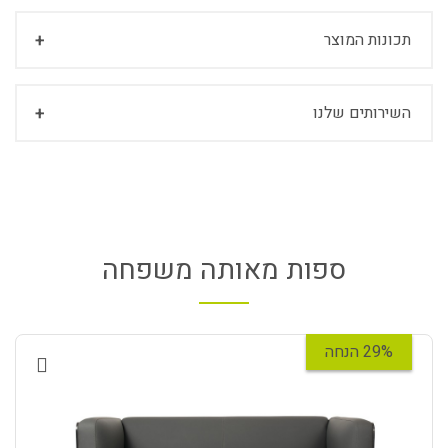
תכונות המוצר
השירותים שלנו
ספות מאותה משפחה
29% הנחה