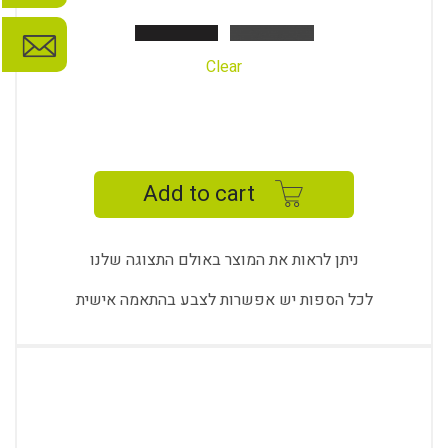
Clear
ICON
DOUBLE
SOFA
Add to cart
quantity
ניתן לראות את המוצר באולם התצוגה שלנו
לכל הספות יש אפשרות לצבע בהתאמה אישית