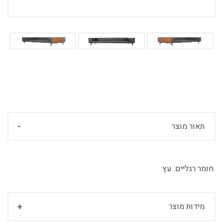
תאור מוצר
חומר רגליים:
עץ
מידות מוצר