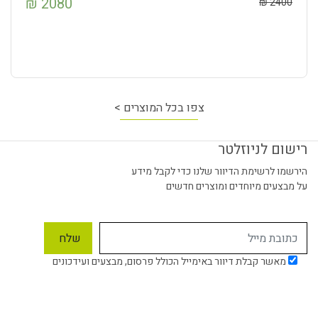
₪
2080
₪
2400
צפו בכל המוצרים >
רישום לניוזלטר
הירשמו לרשימת הדיוור שלנו כדי לקבל מידע
על מבצעים מיוחדים ומוצרים חדשים
מאשר קבלת דיוור באימייל הכולל פרסום, מבצעים ועידכונים