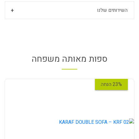
השירותים שלנו
ספות מאותה משפחה
23% הנחה