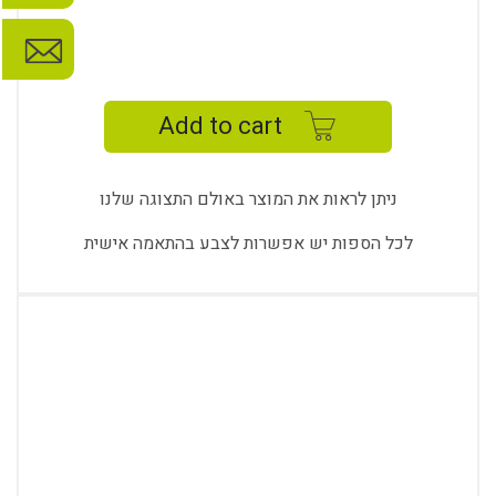
KARAF
SINGLE
SOFA
Add to cart
-
KRF
01
ניתן לראות את המוצר באולם התצוגה שלנו
quantity
לכל הספות יש אפשרות לצבע בהתאמה אישית