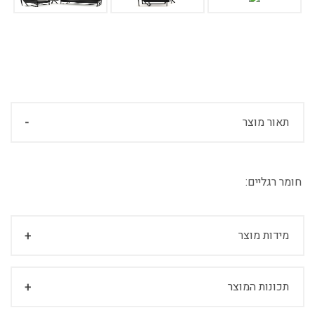
תאור מוצר
חומר רגליים:
מידות מוצר
תכונות המוצר