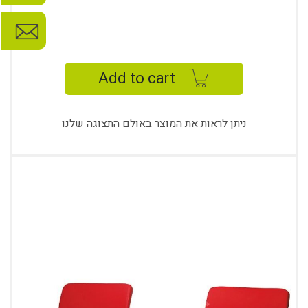
LİDO
DOUBLE
TABLE
Add to cart
3316
K
quantity
ניתן לראות את המוצר באולם התצוגה שלנו