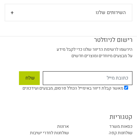
השירותים שלנו
רישום לניוזלטר
הירשמו לרשימת הדיוור שלנו כדי לקבל מידע
על מבצעים מיוחדים ומוצרים חדשים
מאשר קבלת דיוור באימייל הכולל פרסום, מבצעים ועידכונים
קטגוריות
כסאות משרד
ארונות
שולחנות קפה
שולחנות לחדרי ישיבות