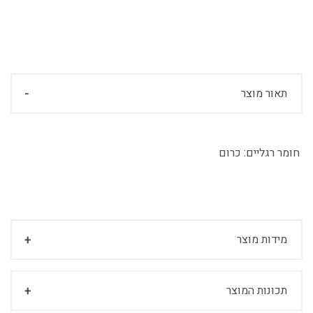
תאור מוצר
חומר רגליים:
כרום
מידות מוצר
תכונות המוצר