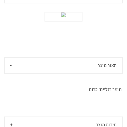
תאור מוצר
חומר רגליים:
כרום
מידות מוצר