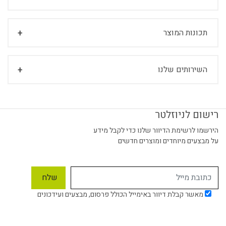
תכונות המוצר
השירותים שלנו
רישום לניוזלטר
הירשמו לרשימת הדיוור שלנו כדי לקבל מידע
על מבצעים מיוחדים ומוצרים חדשים
מאשר קבלת דיוור באימייל הכולל פרסום, מבצעים ועידכונים