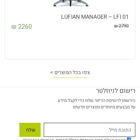
LUFIAN MANAGER – LFI 01
₪
2260
₪
2790
צפו בכל המוצרים >
רישום לניוזלטר
הירשמו לרשימת הדיוור שלנו כדי לקבל מידע
על מבצעים מיוחדים ומוצרים חדשים