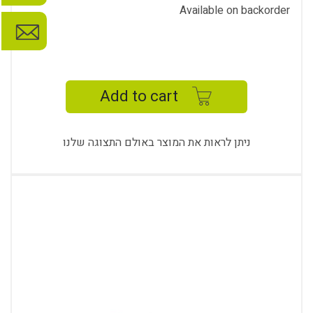
Available on backorder
LUFIAN
U
FOOT
Add to cart
GUEST
-
LF
ניתן לראות את המוצר באולם התצוגה שלנו
1082
quantity