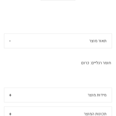
תאור מוצר
חומר רגליים:
כרום
מידות מוצר
תכונות המוצר