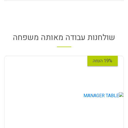
שולחנות עבודה מאותה משפחה
19% הנחה