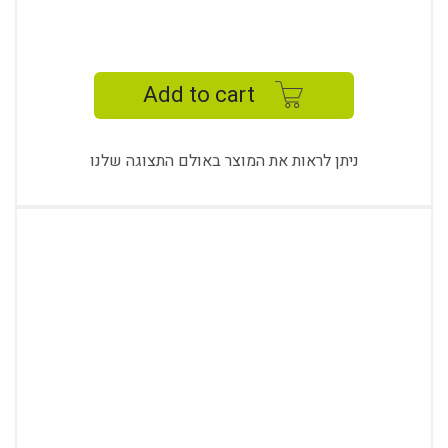
MANAGER
STUDY
DESK
Add to cart
quantity
ניתן לראות את המוצר באולם התצוגה שלנו