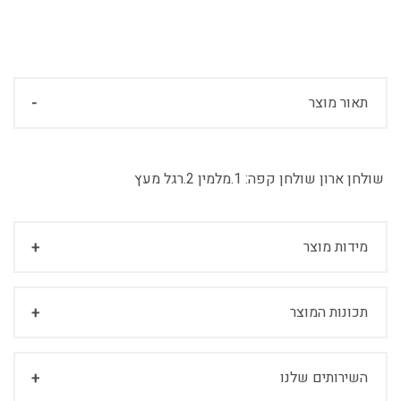
תאור מוצר
שולחן ארון שולחן קפה:
1.מלמין 2.רגל מעץ
מידות מוצר
תכונות המוצר
השירותים שלנו