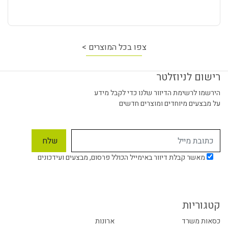
צפו בכל המוצרים >
רישום לניוזלטר
הירשמו לרשימת הדיוור שלנו כדי לקבל מידע
על מבצעים מיוחדים ומוצרים חדשים
מאשר קבלת דיוור באימייל הכולל פרסום, מבצעים ועידכונים
קטגוריות
כסאות משרד
ארונות