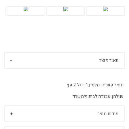
תאור מוצר
חומר עשייה:
מלמין.1 .רגל 2 עץ
שולחן עבודה לבית ולמשרד
מידות מוצר