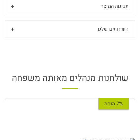
תכונות המוצר
השירותים שלנו
שולחנות מנהלים מאותה משפחה
7% הנחה