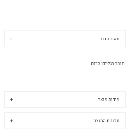
תאור מוצר
חומר רגליים:
כרום
מידות מוצר
תכונות המוצר