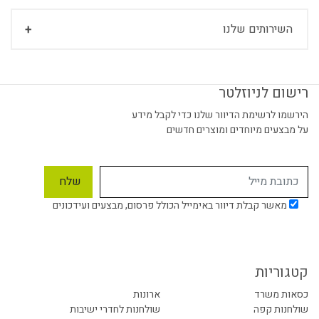
השירותים שלנו
רישום לניוזלטר
הירשמו לרשימת הדיוור שלנו כדי לקבל מידע
על מבצעים מיוחדים ומוצרים חדשים
מאשר קבלת דיוור באימייל הכולל פרסום, מבצעים ועידכונים
קטגוריות
כסאות משרד
ארונות
שולחנות קפה
שולחנות לחדרי ישיבות