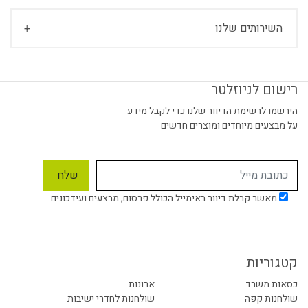
השירותים שלנו
רישום לניוזלטר
הירשמו לרשימת הדיוור שלנו כדי לקבל מידע
על מבצעים מיוחדים ומוצרים חדשים
מאשר קבלת דיוור באימייל הכולל פרסום, מבצעים ועידכונים
קטגוריות
כסאות משרד
ארונות
שולחנות קפה
שולחנות לחדרי ישיבות