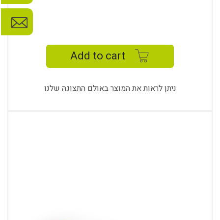
NOVA
BANK
quantity
Add to cart
ניתן לראות את המוצר באולם התצוגה שלנו