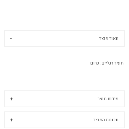
תאור מוצר
חומר רגליים:
כרום
מידות מוצר
תכונות המוצר