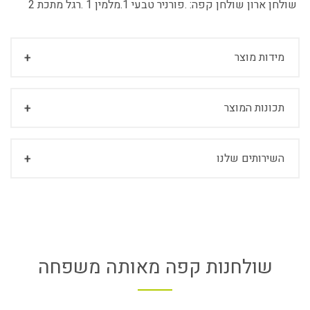
שולחן ארון שולחן קפה:
.פורניר טבעי 1.מלמין 1 .רגל מתכת 2
מידות מוצר
תכונות המוצר
השירותים שלנו
שולחנות קפה מאותה משפחה