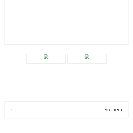
תאור מוצר