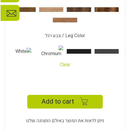
Leg Color / צבע רגל
Clear
NOVALINE
COFFEE
TABLE
Add to cart
quantity
ניתן לראות את המוצר באולם התצוגה שלנו