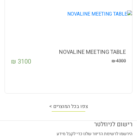
NOVALINE MEETING TABLE
₪
3100
₪
4300
צפו בכל המוצרים >
רישום לניוזלטר
הירשמו לרשימת הדיוור שלנו כדי לקבל מידע