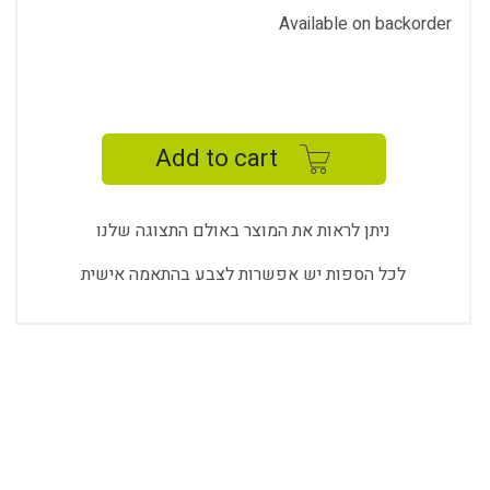
Available on backorder
RETRO
TRIPLE
SOFA
Add to cart
quantity
ניתן לראות את המוצר באולם התצוגה שלנו
לכל הספות יש אפשרות לצבע בהתאמה אישית