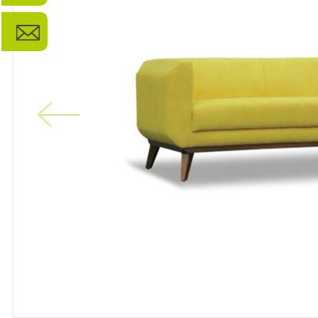
Previous