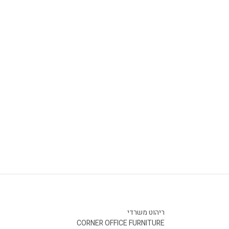
ריהוט משרדי
CORNER OFFICE FURNITURE