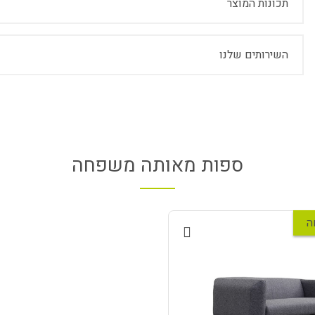
תכונות המוצר
השירותים שלנו
ספות מאותה משפחה