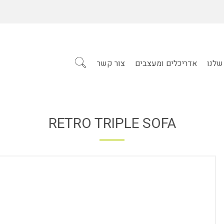
שלנו
אדריכלים ומעצבים
צור קשר
RETRO TRIPLE SOFA