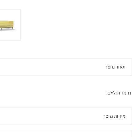
תאור מוצר
חומר רגליים:
מידות מוצר