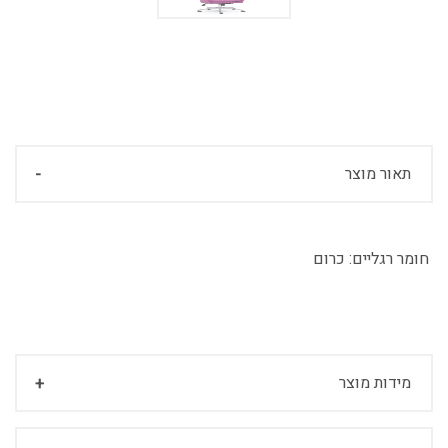
תאור מוצר
חומר רגליים:
כרום
מידות מוצר