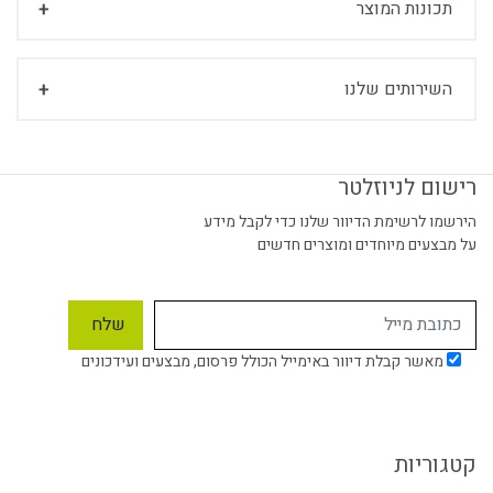
תכונות המוצר
השירותים שלנו
רישום לניוזלטר
הירשמו לרשימת הדיוור שלנו כדי לקבל מידע
על מבצעים מיוחדים ומוצרים חדשים
מאשר קבלת דיוור באימייל הכולל פרסום, מבצעים ועידכונים
קטגוריות