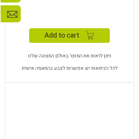
RIO
STUDY
-
Add to cart
RI
5512
K
ניתן לראות את המוצר באולם התצוגה שלנו
quantity
לכל הכיסאות יש אפשרות לצבע בהתאמה אישית