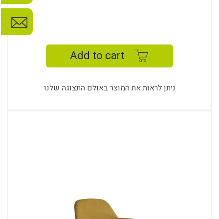
ROZA
BAR
STOOL
Add to cart
RZ-
701
quantity
ניתן לראות את המוצר באולם התצוגה שלנו