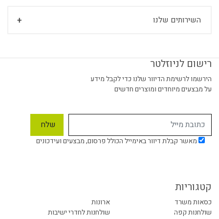
השירותים שלנו
רישום לניוזלטר
הירשמו לרשימת הדיוור שלנו כדי לקבל מידע
על מבצעים מיוחדים ומוצרים חדשים
מאשר קבלת דיוור באימייל הכולל פרסום, מבצעים ועידכונים
קטגוריות
כסאות משרד
ארונות
שולחנות קפה
שולחנות לחדרי ישיבות