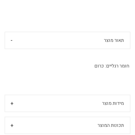
תאור מוצר
חומר רגליים:
כרום
מידות מוצר
תכונות המוצר