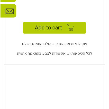
S
LINE
MESH
Add to cart
8
MFA
quantity
ניתן לראות את המוצר באולם התצוגה שלנו
לכל הכיסאות יש אפשרות לצבע בהתאמה אישית