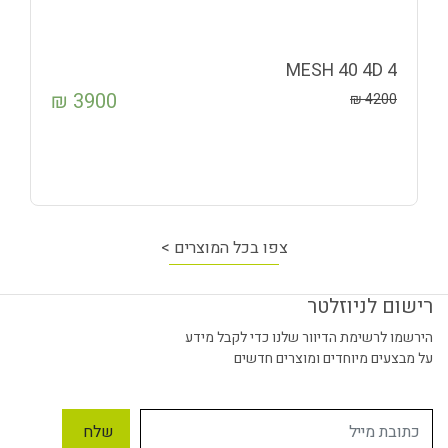
4 MESH 40 4D
₪
3900
₪
4200
צפו בכל המוצרים >
רישום לניוזלטר
הירשמו לרשימת הדיוור שלנו כדי לקבל מידע
על מבצעים מיוחדים ומוצרים חדשים