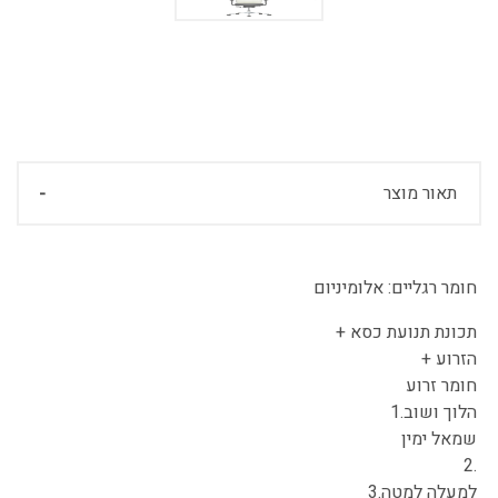
תאור מוצר
חומר רגליים:
אלומיניום
תכונת תנועת כסא +
הזרוע +
חומר זרוע
הלוך ושוב.1
שמאל ימין
.2
למעלה למטה.3