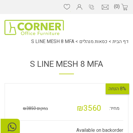
(0)
דף הבית
>
כסאות מנהלים
>
S LINE MESH 8 MFA
S LINE MESH 8 MFA
8% הנחה
₪3560
מחיר:
במקום ₪3850
Available on backorder