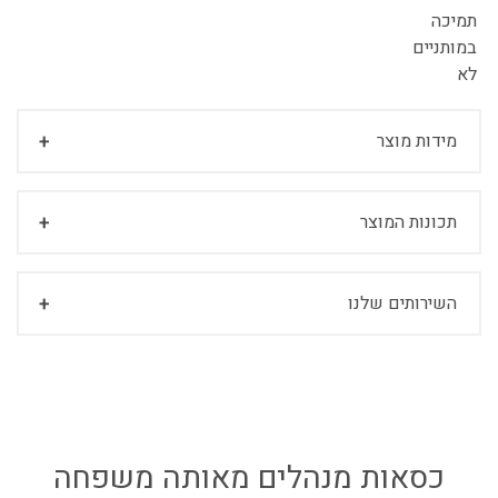
תמיכה
במותניים
לא
מידות מוצר
תכונות המוצר
השירותים שלנו
כסאות מנהלים מאותה משפחה