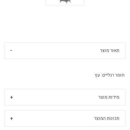
תאור מוצר
חומר רגליים:
עץ
מידות מוצר
תכונות המוצר