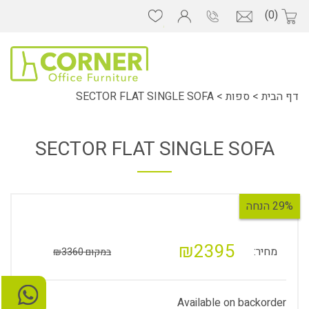
(0)
דף הבית
>
ספות
>
SECTOR FLAT SINGLE SOFA
SECTOR FLAT SINGLE SOFA
29% הנחה
₪2395
מחיר:
במקום ₪3360
Available on backorder