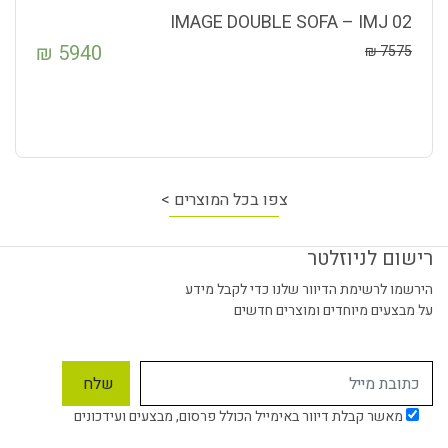
IMAGE DOUBLE SOFA – IMJ 02
₪
5940
₪
7575
צפו בכל המוצרים >
רישום לניוזלטר
הירשמו לרשימת הדיוור שלנו כדי לקבל מידע
על מבצעים מיוחדים ומוצרים חדשים
מאשר קבלת דיוור באימייל הכולל פרסום, מבצעים ועידכונים