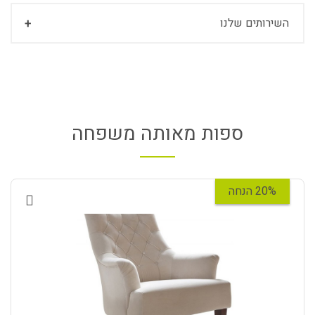
השירותים שלנו
ספות מאותה משפחה
20% הנחה