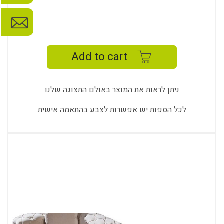
SOFA
WITH
IMAGE
Add to cart
STITCH
quantity
ניתן לראות את המוצר באולם התצוגה שלנו
לכל הספות יש אפשרות לצבע בהתאמה אישית