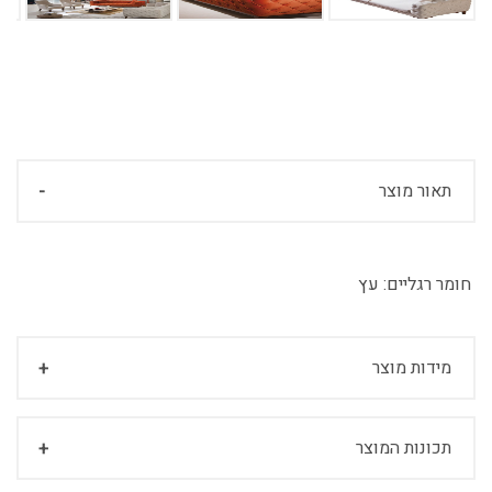
תאור מוצר
חומר רגליים:
עץ
מידות מוצר
תכונות המוצר