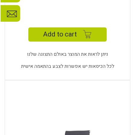
SWAY
OFFICE
-
Add to cart
SW
7911
K
ניתן לראות את המוצר באולם התצוגה שלנו
quantity
לכל הכיסאות יש אפשרות לצבע בהתאמה אישית