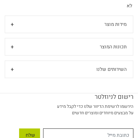
לא
מידות מוצר
תכונות המוצר
השירותים שלנו
רישום לניוזלטר
הירשמו לרשימת הדיוור שלנו כדי לקבל מידע
על מבצעים מיוחדים ומוצרים חדשים