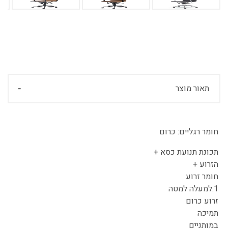
תאור מוצר
חומר רגליים:
כרום
תכונת תנועת כסא +
הזרוע +
חומר זרוע
1.למעלה למטה
זרוע כרום
תמיכה
במותניים