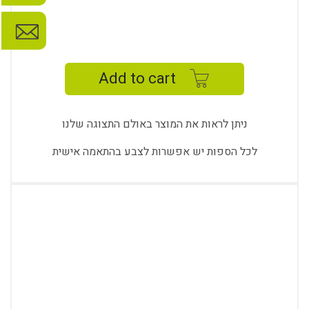
TIME
TWO
AND
Add to cart
A
HALF
SOFA
ניתן לראות את המוצר באולם התצוגה שלנו
quantity
לכל הספות יש אפשרות לצבע בהתאמה אישית