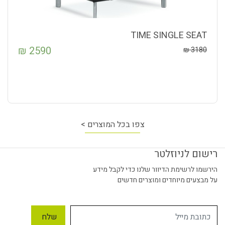
TIME SINGLE SEAT
₪
2590
₪
3180
צפו בכל המוצרים >
רישום לניוזלטר
הירשמו לרשימת הדיוור שלנו כדי לקבל מידע
על מבצעים מיוחדים ומוצרים חדשים