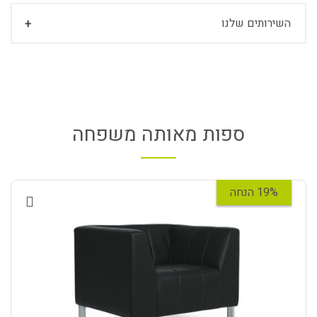
השירותים שלנו
ספות מאותה משפחה
19% הנחה