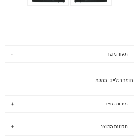
תאור מוצר
חומר רגליים:
מתכת
מידות מוצר
תכונות המוצר