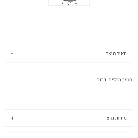
תאור מוצר
חומר רגליים:
כרום
מידות מוצר