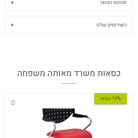
תכונות המוצר
השירותים שלנו
כסאות משרד מאותה משפחה
19% הנחה