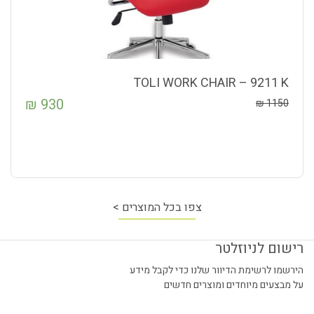
TOLI WORK CHAIR – 9211 K
₪
930
₪
1150
צפו בכל המוצרים >
רישום לניוזלטר
הירשמו לרשימת הדיוור שלנו כדי לקבל מידע
על מבצעים מיוחדים ומוצרים חדשים