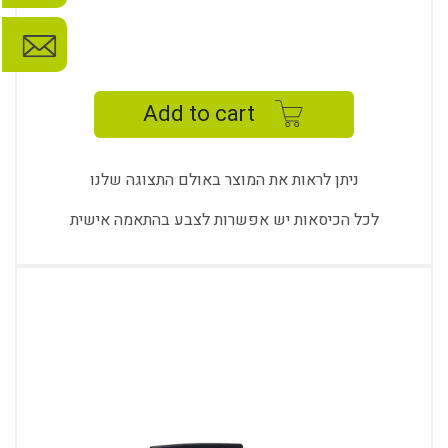
TOLI
WORK
CHAIR
Add to cart
-
9212
K
ניתן לראות את המוצר באולם התצוגה שלנו
quantity
לכל הכיסאות יש אפשרות לצבע בהתאמה אישית