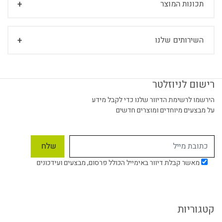
תכונות המוצר
השירותים שלנו
רישום לניוזלטר
הירשמו לרשימת הדיוור שלנו כדי לקבל מידע
על מבצעים מיוחדים ומוצרים חדשים
מאשר קבלת דיוור באימייל הכולל פרסום, מבצעים ועידכונים
קטגוריות