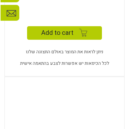
TREVO
7
MFA
Add to cart
quantity
ניתן לראות את המוצר באולם התצוגה שלנו
לכל הכיסאות יש אפשרות לצבע בהתאמה אישית