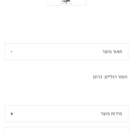
תאור מוצר
חומר רגליים:
כרום
מידות מוצר