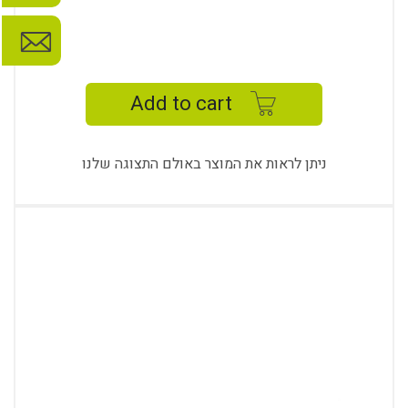
TWIX
MEETING
TABLE
Add to cart
quantity
ניתן לראות את המוצר באולם התצוגה שלנו