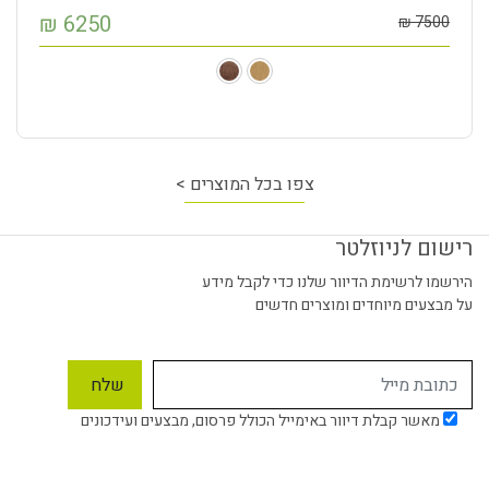
₪
6250
₪
7500
צפו בכל המוצרים >
רישום לניוזלטר
הירשמו לרשימת הדיוור שלנו כדי לקבל מידע
על מבצעים מיוחדים ומוצרים חדשים
מאשר קבלת דיוור באימייל הכולל פרסום, מבצעים ועידכונים