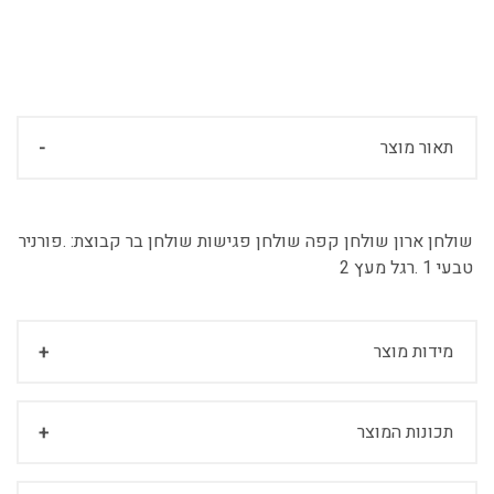
תאור מוצר
שולחן ארון שולחן קפה שולחן פגישות שולחן בר קבוצת:
.פורניר
טבעי 1 .רגל מעץ 2
מידות מוצר
תכונות המוצר