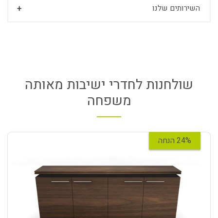
השירותים שלנו
שולחנות לחדרי ישיבות מאותה
משפחה
24% הנחה