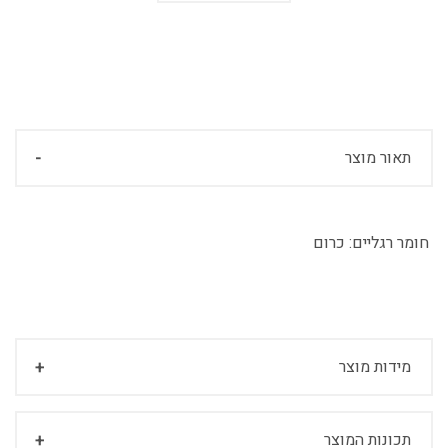
תאור מוצר
חומר רגליים:
כרום
מידות מוצר
תכונות המוצר