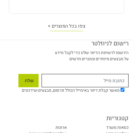
צפו בכל המוצרים >
רישום לניוזלטר
הירשמו לרשימת הדיוור שלנו כדי לקבל מידע
על מבצעים מיוחדים ומוצרים חדשים
מאשר קבלת דיוור באימייל הכולל פרסום, מבצעים ועידכונים
קטגוריות
כסאות משרד
ארונות