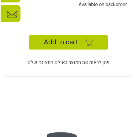
Available on backorder
UMPA
GUEST
CHAIR
Add to cart
-
UM
2912
ניתן לראות את המוצר באולם התצוגה שלנו
K
quantity