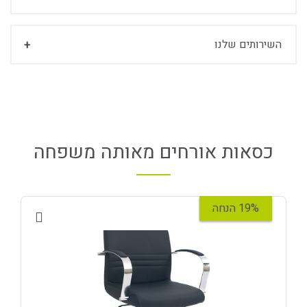
השירותים שלנו
כסאות אורחים מאותה משפחה
19% הנחה