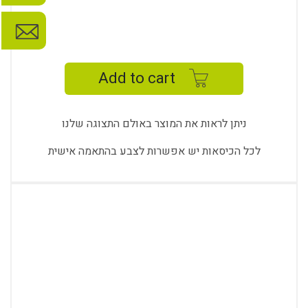
UNO
18
MFA
Add to cart
quantity
ניתן לראות את המוצר באולם התצוגה שלנו
לכל הכיסאות יש אפשרות לצבע בהתאמה אישית