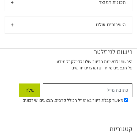
תכונות המוצר
השירותים שלנו
רישום לניוזלטר
הירשמו לרשימת הדיוור שלנו כדי לקבל מידע
על מבצעים מיוחדים ומוצרים חדשים
מאשר קבלת דיוור באימייל הכולל פרסום, מבצעים ועידכונים
קטגוריות