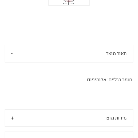
תאור מוצר
חומר רגליים:
אלומיניום
מידות מוצר