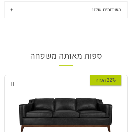
השירותים שלנו
ספות מאותה משפחה
22% הנחה