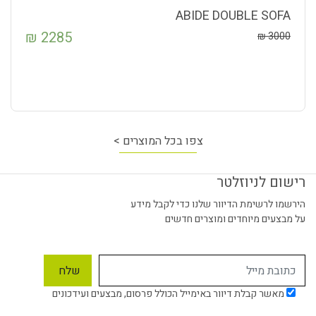
ABIDE DOUBLE SOFA
₪
2285
₪
3000
צפו בכל המוצרים >
רישום לניוזלטר
הירשמו לרשימת הדיוור שלנו כדי לקבל מידע
על מבצעים מיוחדים ומוצרים חדשים
מאשר קבלת דיוור באימייל הכולל פרסום, מבצעים ועידכונים