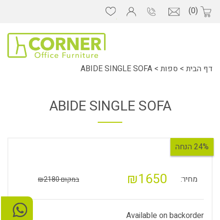
(0)
דף הבית
>
ספות
>
ABIDE SINGLE SOFA
ABIDE SINGLE SOFA
24% הנחה
₪1650
מחיר:
במקום ₪2180
Available on backorder