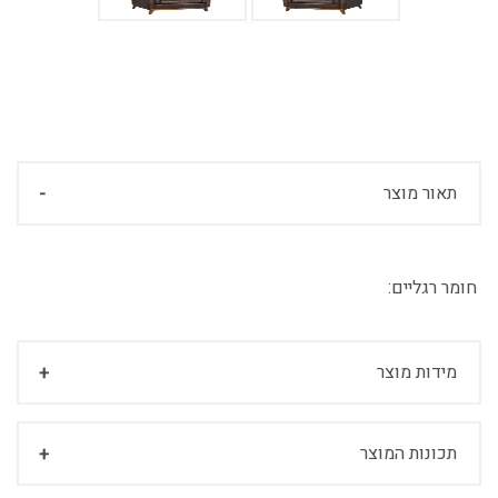
תאור מוצר
חומר רגליים:
מידות מוצר
תכונות המוצר