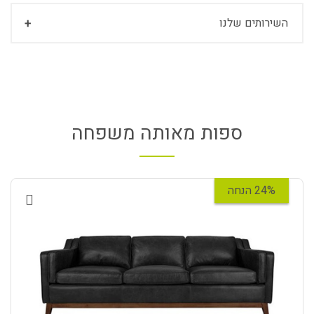
השירותים שלנו
ספות מאותה משפחה
24% הנחה