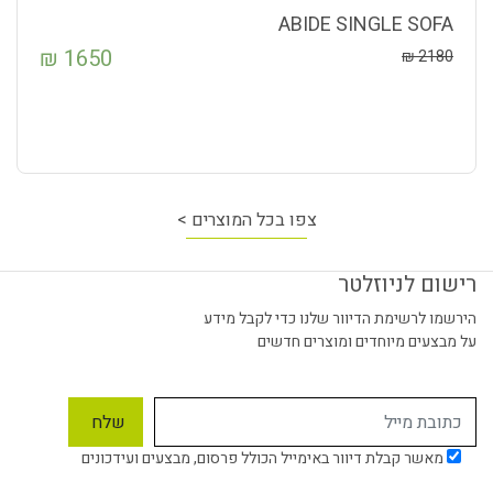
ABIDE SINGLE SOFA
₪
1650
₪
2180
צפו בכל המוצרים >
רישום לניוזלטר
הירשמו לרשימת הדיוור שלנו כדי לקבל מידע
על מבצעים מיוחדים ומוצרים חדשים
מאשר קבלת דיוור באימייל הכולל פרסום, מבצעים ועידכונים