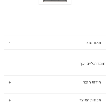
תאור מוצר
חומר רגליים:
עץ
מידות מוצר
תכונות המוצר