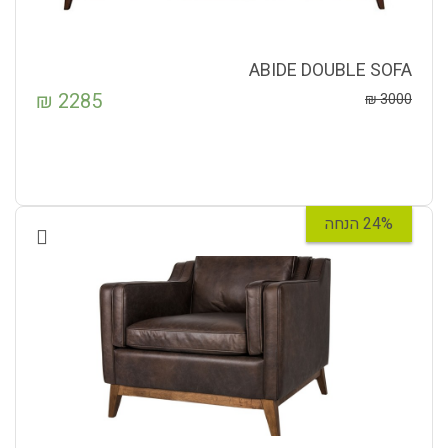
ABIDE DOUBLE SOFA
₪
2285
₪
3000
24% הנחה