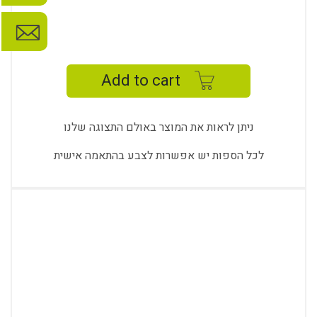
ABIDE
TRIPLE
SOFA
Add to cart
quantity
ניתן לראות את המוצר באולם התצוגה שלנו
לכל הספות יש אפשרות לצבע בהתאמה אישית