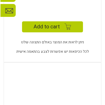
DYNAMIC
MASTER
-
Add to cart
DY
9711
K
ניתן לראות את המוצר באולם התצוגה שלנו
quantity
לכל הכיסאות יש אפשרות לצבע בהתאמה אישית