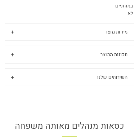
במותניים
לא
מידות מוצר
תכונות המוצר
השירותים שלנו
כסאות מנהלים מאותה משפחה