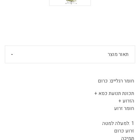
תאור מוצר
חומר רגליים:
כרום
תכונת תנועת כסא +
הזרוע +
חומר זרוע
1 .למעלה למטה
זרוע כרום
תמיכה