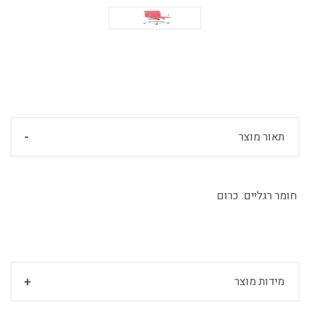
תאור מוצר
חומר רגליים:
כרום
מידות מוצר