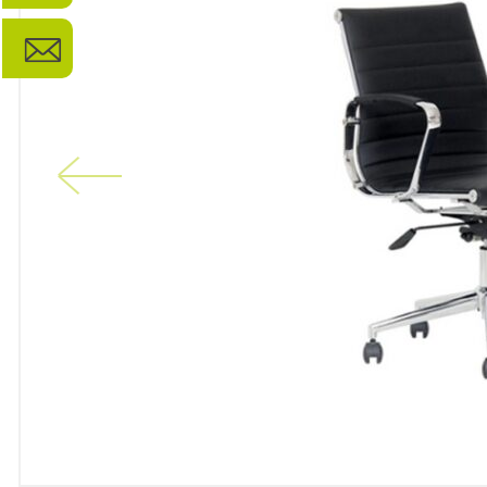
Previous