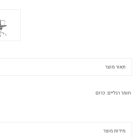
תאור מוצר
חומר רגליים:
כרום
מידות מוצר