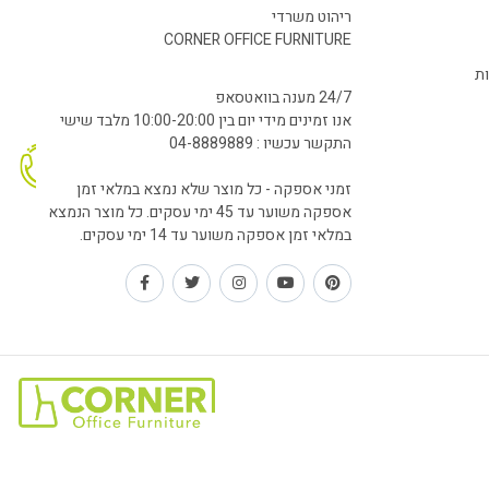
ריהוט משרדי
CORNER OFFICE FURNITURE
ות
24/7 מענה בוואטסאפ
אנו זמינים מידי יום בין 10:00-20:00 מלבד שישי
התקשר עכשיו : 04-8889889
זמני אספקה - כל מוצר שלא נמצא במלאי זמן
אספקה משוער עד 45 ימי עסקים. כל מוצר הנמצא
במלאי זמן אספקה משוער עד 14 ימי עסקים.