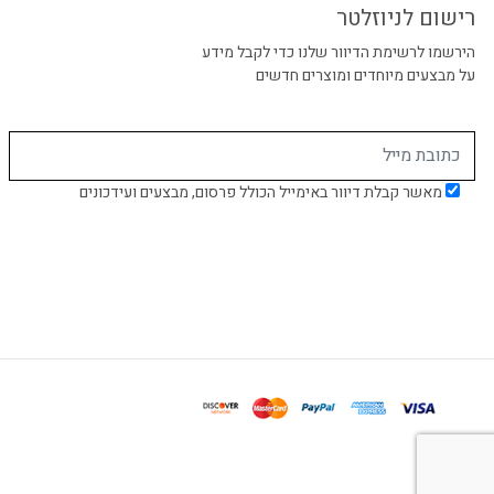
רישום לניוזלטר
הירשמו לרשימת הדיוור שלנו כדי לקבל מידע
על מבצעים מיוחדים ומוצרים חדשים
מאשר קבלת דיוור באימייל הכולל פרסום, מבצעים ועידכונים