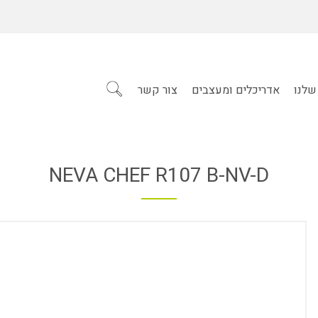
שלנו
אדריכלים ומעצבים
צור קשר
NEVA CHEF R107 B-NV-D