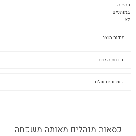
תמיכה
במותניים
לא
מידות מוצר
תכונות המוצר
השירותים שלנו
כסאות מנהלים מאותה משפחה