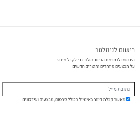
רישום לניוזלטר
הירשמו לרשימת הדיוור שלנו כדי לקבל מידע
על מבצעים מיוחדים ומוצרים חדשים
מאשר קבלת דיוור באימייל הכולל פרסום, מבצעים ועידכונים