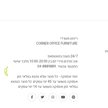
ריהוט משרדי
CORNER OFFICE FURNITURE
ות
24/7 מענה בוואטסאפ
אנו זמינים מידי יום בין 10:00-20:00 מלבד שישי
התקשר עכשיו : 04-8889889
זמני אספקה - כל מוצר שלא נמצא במלאי זמן
אספקה משוער עד 45 ימי עסקים. כל מוצר הנמצא
במלאי זמן אספקה משוער עד 14 ימי עסקים.