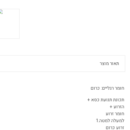
תאור מוצר
חומר רגליים:
כרום
תכונת תנועת כסא +
הזרוע +
חומר זרוע
למעלה למטה.1
זרוע כרום