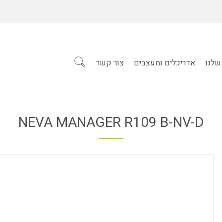
שלנו
אדריכלים ומעצבים
צור קשר
NEVA MANAGER R109 B-NV-D